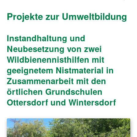
Projekte zur Umweltbildung
Instandhaltung und
Neubesetzung von zwei
Wildbienennisthilfen mit
geeignetem Nistmaterial in
Zusammenarbeit mit den
örtlichen Grundschulen
Ottersdorf und Wintersdorf