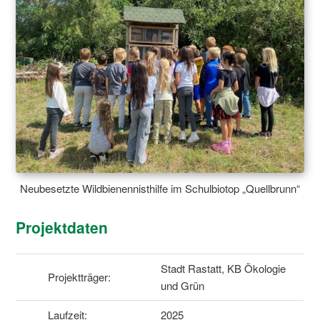
Neubesetzte Wildbienennisthilfe im Schulbiotop „Quellbrunn“
Projektdaten
Stadt Rastatt, KB Ökologie
Projektträger:
und Grün
Laufzeit:
2025