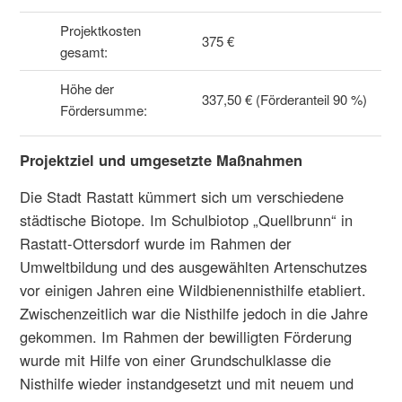
Projektkosten
375 €
gesamt:
Höhe der
337,50 € (Förderanteil 90 %)
Fördersumme:
Projektziel und umgesetzte Maßnahmen
Die Stadt Rastatt kümmert sich um verschiedene
städtische Biotope. Im Schulbiotop „Quellbrunn“ in
Rastatt-Ottersdorf wurde im Rahmen der
Umweltbildung und des ausgewählten Artenschutzes
vor einigen Jahren eine Wildbienennisthilfe etabliert.
Zwischenzeitlich war die Nisthilfe jedoch in die Jahre
gekommen. Im Rahmen der bewilligten Förderung
wurde mit Hilfe von einer Grundschulklasse die
Nisthilfe wieder instandgesetzt und mit neuem und