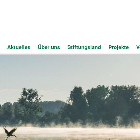
Aktuelles
Über uns
Stiftungsland
Projekte
V