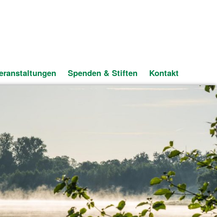
eranstaltungen
Spenden & Stiften
Kontakt