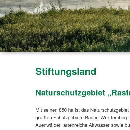
Stiftungsland
Naturschutzgebiet „Rast
Mit seinen 850 ha ist das Naturschutzgebiet
größten Schutzgebiete Baden-Württembergs.
Auenwälder, artenreiche Altwasser sowie 