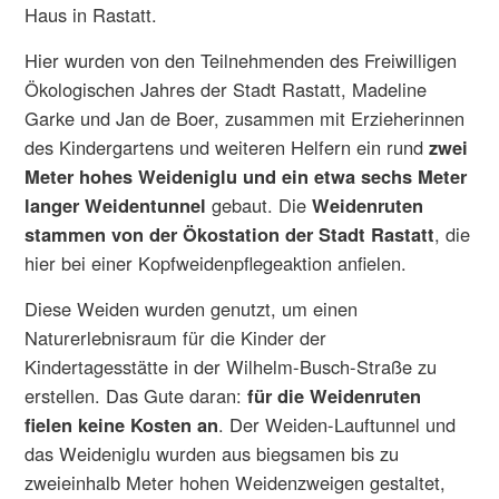
Haus in Rastatt.
Hier wurden von den Teilnehmenden des Freiwilligen
Ökologischen Jahres der Stadt Rastatt, Madeline
Garke und Jan de Boer, zusammen mit Erzieherinnen
des Kindergartens und weiteren Helfern ein rund
zwei
Meter hohes Weideniglu und ein etwa sechs Meter
langer Weidentunnel
gebaut. Die
Weidenruten
stammen von der Ökostation der Stadt Rastatt
, die
hier bei einer Kopfweidenpflegeaktion anfielen.
Diese Weiden wurden genutzt, um einen
Naturerlebnisraum für die Kinder der
Kindertagesstätte in der Wilhelm-Busch-Straße zu
erstellen. Das Gute daran:
für die Weidenruten
fielen keine Kosten an
. Der Weiden-Lauftunnel und
das Weideniglu wurden aus biegsamen bis zu
zweieinhalb Meter hohen Weidenzweigen gestaltet,