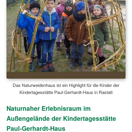
Das Naturweidenhaus ist ein Highlight für die Kinder der
Kindertagesstätte Paul-Gerhardt-Haus in Rastatt
Naturnaher Erlebnisraum im
Außengelände der Kindertagesstätte
Paul-Gerhardt-Haus