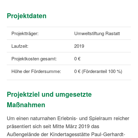
Projektdaten
Projektträger:
Umweltstiftung Rastatt
Laufzeit:
2019
Projektkosten gesamt:
0 €
Höhe der Fördersumme:
0 € (Förderanteil 100 %)
Projektziel und umgesetzte
Maßnahmen
Um einen naturnahen Erlebnis- und Spielraum reicher
präsentiert sich seit Mitte März 2019 das
Außengelände der Kindertagesstätte Paul-Gerhardt-