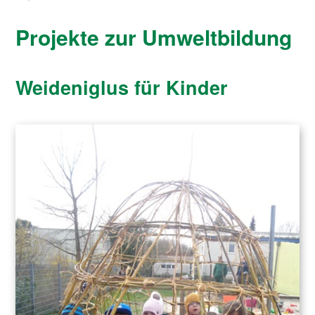
Projekte zur Umweltbildung
Weideniglus für Kinder