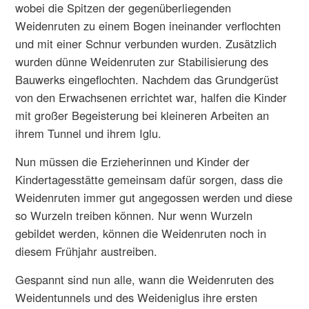
wobei die Spitzen der gegenüberliegenden
Weidenruten zu einem Bogen ineinander verflochten
und mit einer Schnur verbunden wurden. Zusätzlich
wurden dünne Weidenruten zur Stabilisierung des
Bauwerks eingeflochten. Nachdem das Grundgerüst
von den Erwachsenen errichtet war, halfen die Kinder
mit großer Begeisterung bei kleineren Arbeiten an
ihrem Tunnel und ihrem Iglu.
Nun müssen die Erzieherinnen und Kinder der
Kindertagesstätte gemeinsam dafür sorgen, dass die
Weidenruten immer gut angegossen werden und diese
so Wurzeln treiben können. Nur wenn Wurzeln
gebildet werden, können die Weidenruten noch in
diesem Frühjahr austreiben.
Gespannt sind nun alle, wann die Weidenruten des
Weidentunnels und des Weideniglus ihre ersten