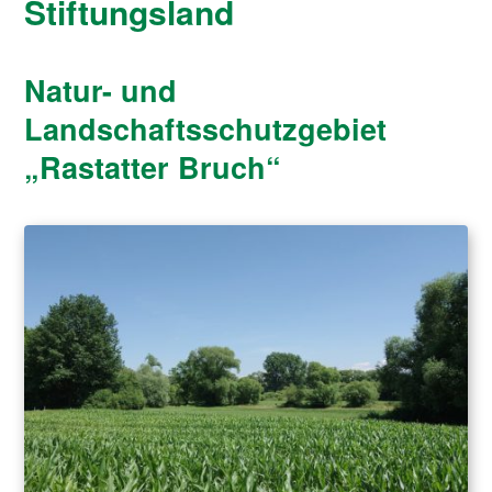
Stiftungsland
Natur- und
Landschaftsschutzgebiet
„Rastatter Bruch“