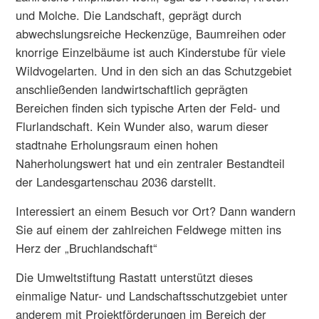
und Molche. Die Landschaft, geprägt durch
abwechslungsreiche Heckenzüge, Baumreihen oder
knorrige Einzelbäume ist auch Kinderstube für viele
Wildvogelarten. Und in den sich an das Schutzgebiet
anschließenden landwirtschaftlich geprägten
Bereichen finden sich typische Arten der Feld- und
Flurlandschaft. Kein Wunder also, warum dieser
stadtnahe Erholungsraum einen hohen
Naherholungswert hat und ein zentraler Bestandteil
der Landesgartenschau 2036 darstellt.
Interessiert an einem Besuch vor Ort? Dann wandern
Sie auf einem der zahlreichen Feldwege mitten ins
Herz der „Bruchlandschaft“
Die Umweltstiftung Rastatt unterstützt dieses
einmalige Natur- und Landschaftsschutzgebiet unter
anderem mit Projektförderungen im Bereich der